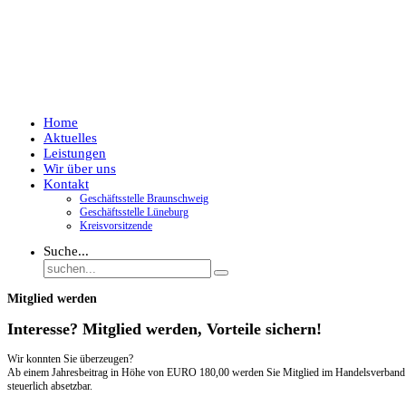
Home
Aktuelles
Leistungen
Wir über uns
Kontakt
Geschäftsstelle Braunschweig
Geschäftsstelle Lüneburg
Kreisvorsitzende
Suche...
Mitglied werden
Interesse? Mitglied werden, Vorteile sichern!
Wir konnten Sie überzeugen?
Ab einem Jahresbeitrag in Höhe von EURO 180,00 werden Sie Mitglied im Handelsverband Har
steuerlich absetzbar.