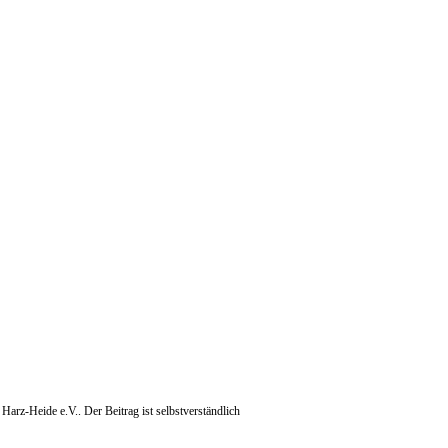
z-Heide e.V.. Der Beitrag ist selbstverständlich