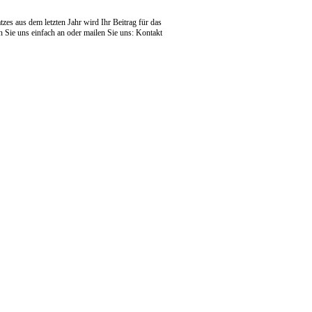
tzes aus dem letzten Jahr wird Ihr Beitrag für das
n Sie uns einfach an oder mailen Sie uns: Kontakt